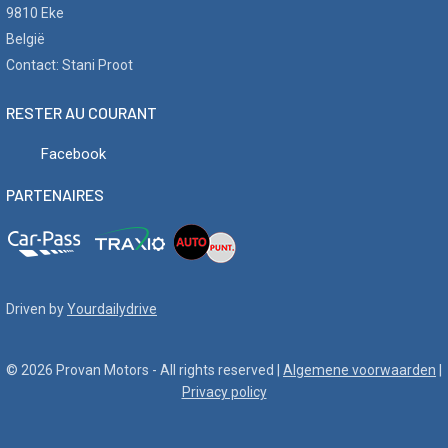
9810 Eke
België
Contact: Stani Proot
RESTER AU COURANT
Facebook
PARTENAIRES
Driven by
Yourdailydrive
© 2026 Provan Motors - All rights reserved |
Algemene voorwaarden
|
Privacy policy