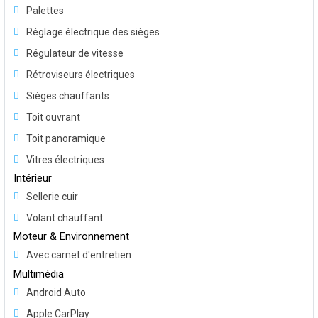
Palettes
Réglage électrique des sièges
Régulateur de vitesse
Rétroviseurs électriques
Sièges chauffants
Toit ouvrant
Toit panoramique
Vitres électriques
Intérieur
Sellerie cuir
Volant chauffant
Moteur & Environnement
Avec carnet d'entretien
Multimédia
Android Auto
Apple CarPlay