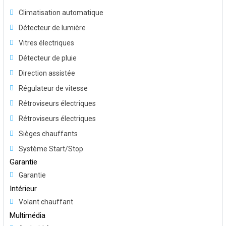
Climatisation automatique
Détecteur de lumière
Vitres électriques
Détecteur de pluie
Direction assistée
Régulateur de vitesse
Rétroviseurs électriques
Rétroviseurs électriques
Sièges chauffants
Système Start/Stop
Garantie
Garantie
Intérieur
Volant chauffant
Multimédia