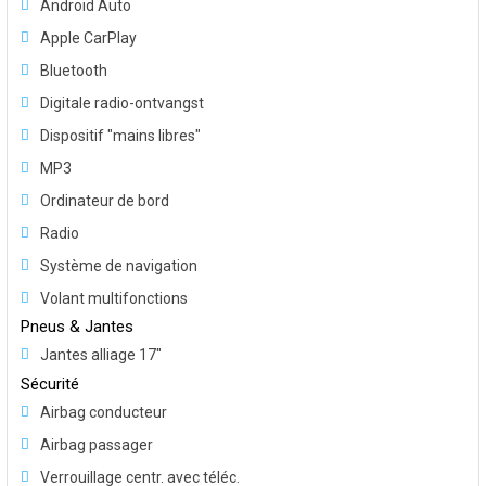
Android Auto
Apple CarPlay
Bluetooth
Digitale radio-ontvangst
Dispositif "mains libres"
MP3
Ordinateur de bord
Radio
Système de navigation
Volant multifonctions
Pneus & Jantes
Jantes alliage 17"
Sécurité
Airbag conducteur
Airbag passager
Verrouillage centr. avec téléc.