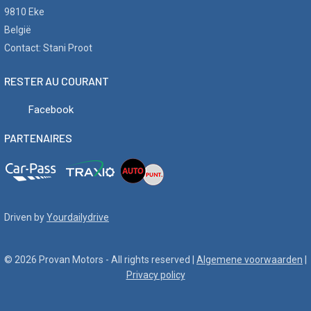
9810 Eke
België
Contact: Stani Proot
RESTER AU COURANT
Facebook
PARTENAIRES
Driven by
Yourdailydrive
© 2026 Provan Motors - All rights reserved |
Algemene voorwaarden
|
Privacy policy