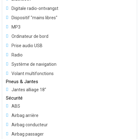
Digitale radio-ontvangst
Dispositif "mains libres"
MP3
Ordinateur de bord
Prise audio USB
Radio
Système de navigation
Volant multifonctions
Pneus & Jantes
Jantes alliage 18"
Sécurité
ABS
Airbag arrière
Airbag conducteur
Airbag passager