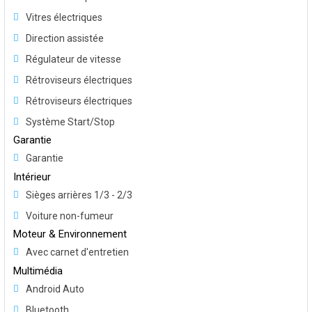
Vitres électriques
Direction assistée
Régulateur de vitesse
Rétroviseurs électriques
Rétroviseurs électriques
Système Start/Stop
Garantie
Garantie
Intérieur
Sièges arrières 1/3 - 2/3
Voiture non-fumeur
Moteur & Environnement
Avec carnet d'entretien
Multimédia
Android Auto
Bluetooth