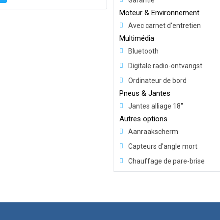
Garantie
Moteur & Environnement
Avec carnet d'entretien
Multimédia
Bluetooth
Digitale radio-ontvangst
Ordinateur de bord
Pneus & Jantes
Jantes alliage 18"
Autres options
Aanraakscherm
Capteurs d'angle mort
Chauffage de pare-brise