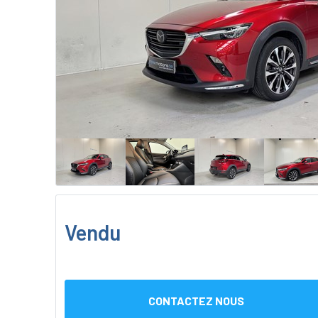
Vendu
CONTACTEZ NOUS