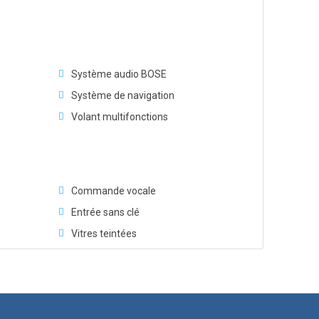
Système audio BOSE
Système de navigation
Volant multifonctions
Commande vocale
Entrée sans clé
Vitres teintées