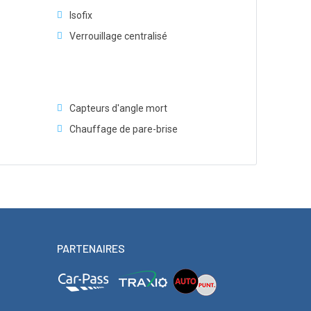
Isofix
Verrouillage centralisé
Capteurs d'angle mort
Chauffage de pare-brise
PARTENAIRES