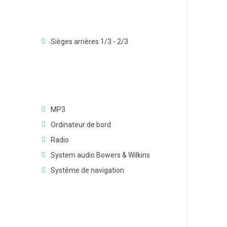
Sièges arrières 1/3 - 2/3
MP3
Ordinateur de bord
Radio
System audio Bowers & Wilkins
Système de navigation