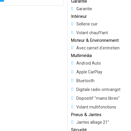
Garantie
Garantie
Intérieur
Sellerie cuir
Volant chauffant
Moteur & Environnement
Avec carnet d'entretien
Multimédia
Android Auto
Apple CarPlay
Bluetooth
Digitale radio-ontvangst
Dispositif "mains libres"
Volant multifonctions
Pneus & Jantes
Jantes alliage 21"
Sécurité