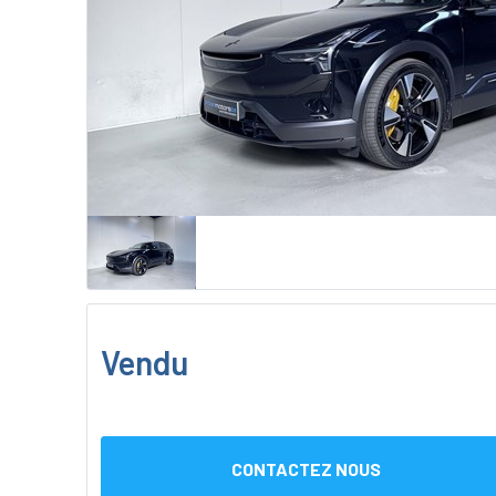
Vendu
CONTACTEZ NOUS