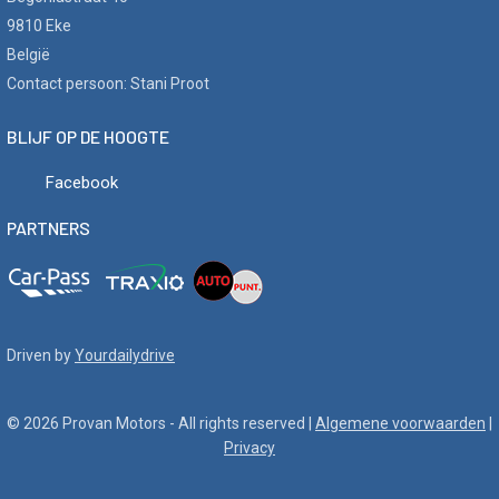
9810 Eke
België
Contact persoon: Stani Proot
BLIJF OP DE HOOGTE
Facebook
PARTNERS
Driven by
Yourdailydrive
© 2026 Provan Motors - All rights reserved |
Algemene voorwaarden
|
Privacy