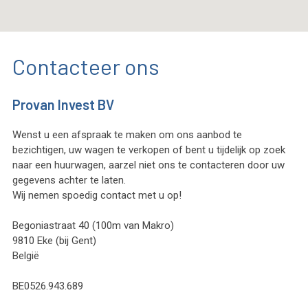
Contacteer ons
Provan Invest BV
Wenst u een afspraak te maken om ons aanbod te
bezichtigen, uw wagen te verkopen of bent u tijdelijk op zoek
naar een huurwagen, aarzel niet ons te contacteren door uw
gegevens achter te laten.
Wij nemen spoedig contact met u op!
Begoniastraat 40 (100m van Makro)
9810 Eke (bij Gent)
België
BE0526.943.689