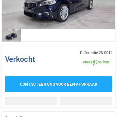
Referentie 25-0012
Verkocht
CONTACTEER ONS VOOR EEN AFSPRAAK