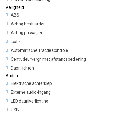
Veiligheid
ABS
Airbag bestuurder
Airbag passagier
Isofix
Automatische Tractie Controle
Centr. deurvergr. met afstandsbediening
Dagrijlichten
Andere
Elektrische achterklep
Externe audio-ingang
LED dagrijverlichting
USB