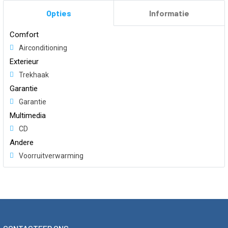
Opties
Informatie
Comfort
Airconditioning
Exterieur
Trekhaak
Garantie
Garantie
Multimedia
CD
Andere
Voorruitverwarming