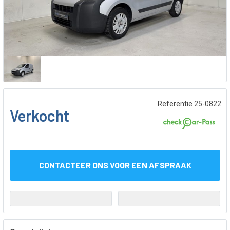
Referentie 25-0822
Verkocht
CONTACTEER ONS VOOR EEN AFSPRAAK