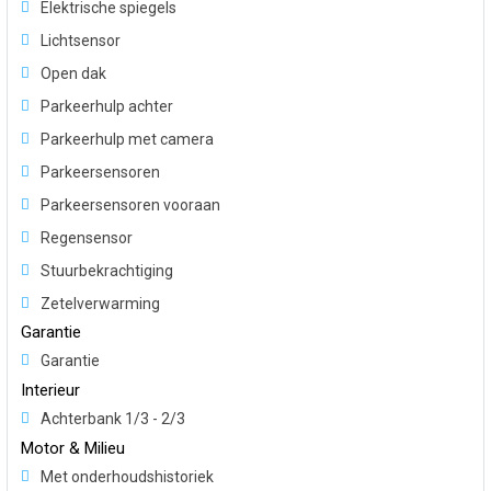
Elektrische spiegels
Lichtsensor
Open dak
Parkeerhulp achter
Parkeerhulp met camera
Parkeersensoren
Parkeersensoren vooraan
Regensensor
Stuurbekrachtiging
Zetelverwarming
Garantie
Garantie
Interieur
Achterbank 1/3 - 2/3
Motor & Milieu
Met onderhoudshistoriek