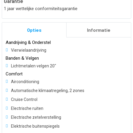
Garantie
1 jaar wettelijke conformiteitsgarantie
Opties
Informatie
Aandrijving & Onderstel
Vierwielaandrijving
Banden & Velgen
Lichtmetalen velgen 20"
Comfort
Airconditioning
Automatische klimaatregeling, 2 zones
Cruise Control
Electrische ruiten
Electrische zetelverstelling
Elektrische buitenspiegels