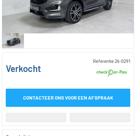
Referentie 26-0291
Verkocht
CONTACTEER ONS VOOR EEN AFSPRAAK