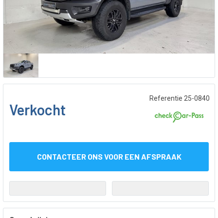
Referentie 25-0840
Verkocht
CONTACTEER ONS VOOR EEN AFSPRAAK