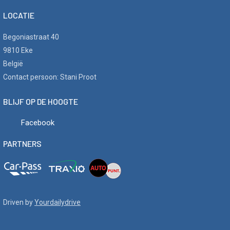
LOCATIE
Begoniastraat 40
9810 Eke
België
Contact persoon: Stani Proot
BLIJF OP DE HOOGTE
Facebook
PARTNERS
Driven by
Yourdailydrive