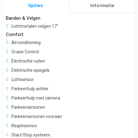
Opties
Informatie
Banden & Velgen
Lichtmetalen velgen 17"
Comfort
Airconditioning
Cruise Control
Electrische ruiten
Elektrische spiegels
Lichtsensor
Parkeerhulp achter
Parkeerhulp met camera
Parkeersensoren
Parkeersensoren vooraan
Regensensor
Start/Stop systeem