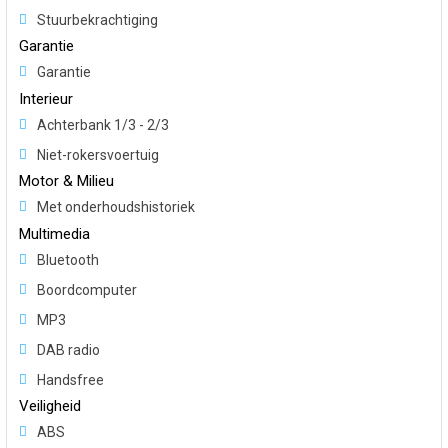
Stuurbekrachtiging
Garantie
Garantie
Interieur
Achterbank 1/3 - 2/3
Niet-rokersvoertuig
Motor & Milieu
Met onderhoudshistoriek
Multimedia
Bluetooth
Boordcomputer
MP3
DAB radio
Handsfree
Veiligheid
ABS