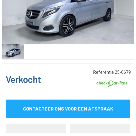
Referentie 25-0679
Verkocht
CONTACTEER ONS VOOR EEN AFSPRAAK