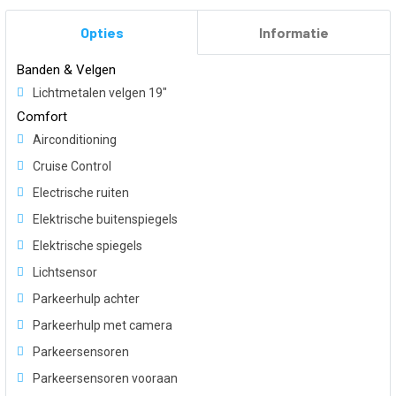
Opties
Informatie
Banden & Velgen
Lichtmetalen velgen 19"
Comfort
Airconditioning
Cruise Control
Electrische ruiten
Elektrische buitenspiegels
Elektrische spiegels
Lichtsensor
Parkeerhulp achter
Parkeerhulp met camera
Parkeersensoren
Parkeersensoren vooraan