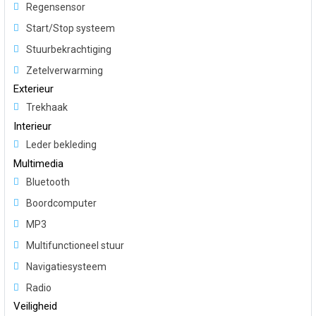
Regensensor
Start/Stop systeem
Stuurbekrachtiging
Zetelverwarming
Exterieur
Trekhaak
Interieur
Leder bekleding
Multimedia
Bluetooth
Boordcomputer
MP3
Multifunctioneel stuur
Navigatiesysteem
Radio
Veiligheid