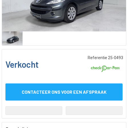
Referentie 25-0493
Verkocht
CONTACTEER ONS VOOR EEN AFSPRAAK