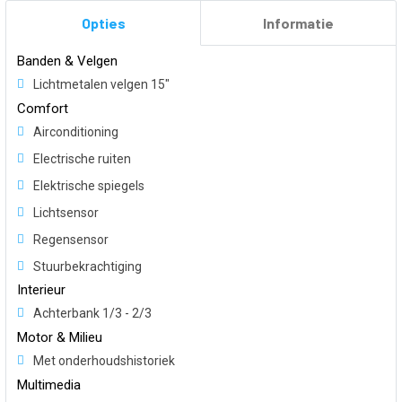
Opties
Informatie
Banden & Velgen
Lichtmetalen velgen 15"
Comfort
Airconditioning
Electrische ruiten
Elektrische spiegels
Lichtsensor
Regensensor
Stuurbekrachtiging
Interieur
Achterbank 1/3 - 2/3
Motor & Milieu
Met onderhoudshistoriek
Multimedia