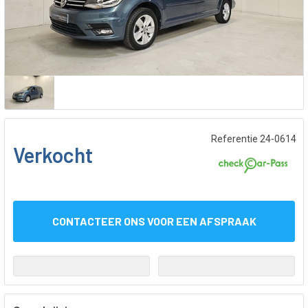
Referentie 24-0614
Verkocht
CONTACTEER ONS VOOR EEN AFSPRAAK