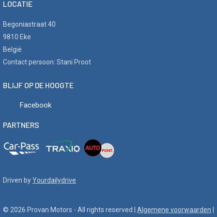
LOCATIE
Begoniastraat 40
9810 Eke
België
Contact persoon: Stani Proot
BLIJF OP DE HOOGTE
Facebook
PARTNERS
Driven by
Yourdailydrive
© 2026 Provan Motors - All rights reserved |
Algemene voorwaarden
|