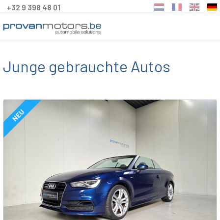
+32 9 398 48 01
Junge gebrauchte Autos
NEU