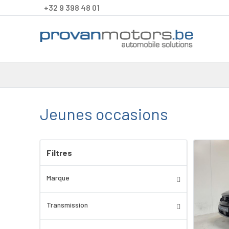
+32 9 398 48 01
Jeunes occasions
Filtres
Marque
Transmission