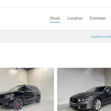
Stock
Location
Entretien
Jeunes occas