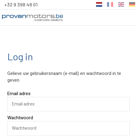
+32 9 398 48 01
Log in
Gelieve uw gebruikersnaam (e-mail) en wachtwoord in te
geven.
Email adres
Wachtwoord