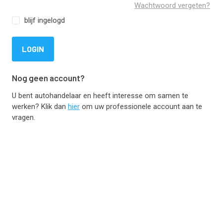
Wachtwoord vergeten?
blijf ingelogd
LOGIN
Nog geen account?
U bent autohandelaar en heeft interesse om samen te
werken? Klik dan
hier
om uw professionele account aan te
vragen.