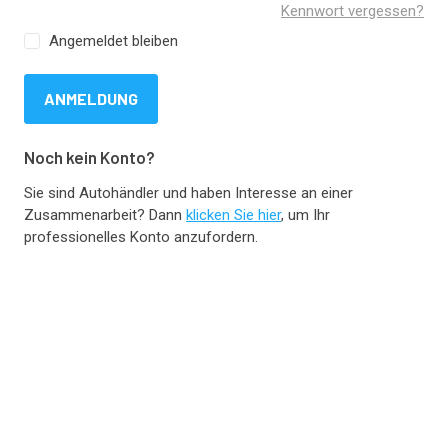
Kennwort vergessen?
Angemeldet bleiben
ANMELDUNG
Noch kein Konto?
Sie sind Autohändler und haben Interesse an einer
Zusammenarbeit? Dann
klicken Sie hier
, um Ihr
professionelles Konto anzufordern.