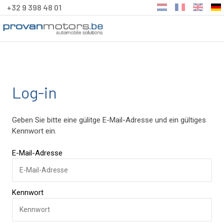
+32 9 398 48 01
Log-in
Geben Sie bitte eine gülitge E-Mail-Adresse und ein gültiges
Kennwort ein.
E-Mail-Adresse
Kennwort